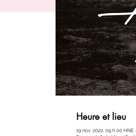
Heure et lieu
19 nov. 2022, 09 h 00 HNE 