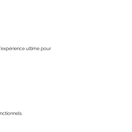
'expérience ultime pour 
ctionnels.