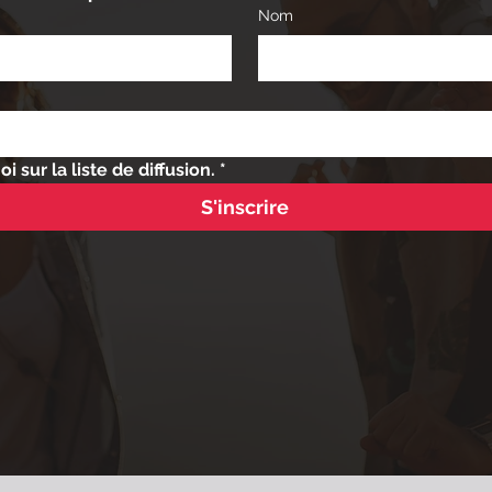
Nom
i sur la liste de diffusion.
*
S'inscrire