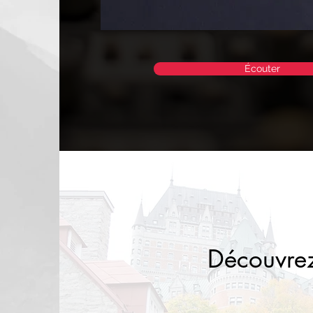
Écouter
Découvre