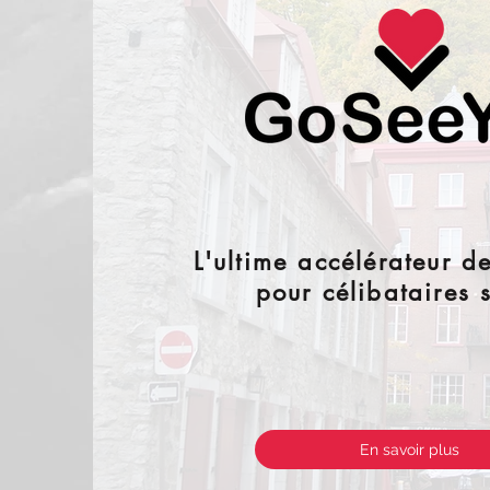
L'ultime accélérateur d
pour célibataires 
En savoir plus