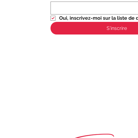
Oui, inscrivez-moi sur la liste de d
S'inscrire