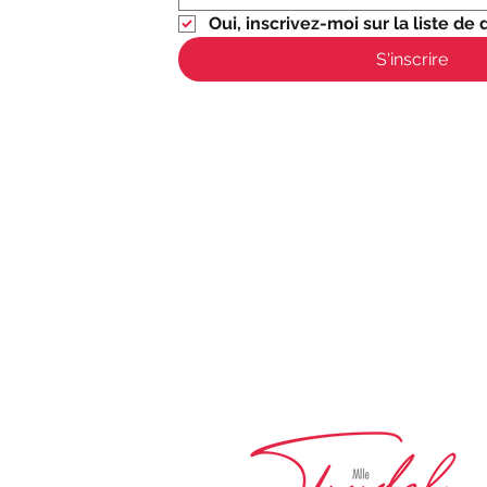
Oui, inscrivez-moi sur la liste de d
S'inscrire