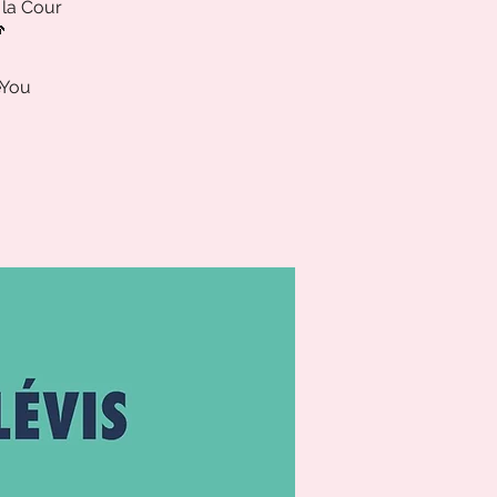
 la Cour
