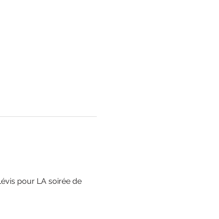
évis pour LA soirée de 