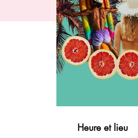
Heure et lieu