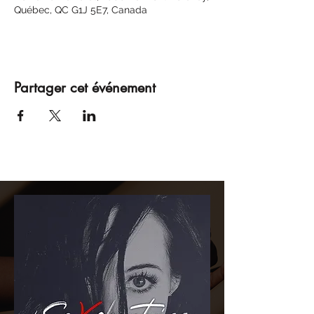
Québec, QC G1J 5E7, Canada
Partager cet événement