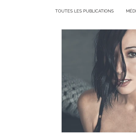
TOUTES LES PUBLICATIONS
MÉD