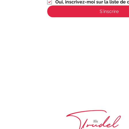
Oui, inscrivez-moi sur la liste de d
S'inscrire